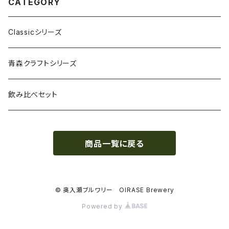
CATEGORY
Classicシリーズ
青森クラフトシリーズ
飲み比べセット
商品一覧に戻る
© 奥入瀬ブルワリー OIRASE Brewery
Powered by