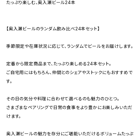
たっぷり楽しむ、奥入瀬ビール24本
【奥入瀬ビールのランダム飲み比べ24本セット】
季節限定や在庫状況に応じて、ランダムでビールをお届けします。
定番から限定商品まで、たっぷり楽しめる24本セット。
ご自宅用にはもちろん、仲間とのシェアやストックにもおすすめで
す。
その日の気分や料理に合わせて選べるのも魅力のひとつ。
さまざまなペアリングで日常の食事をより豊かにお楽しみいただ
けます。
奥入瀬ビールの魅力を存分にご堪能いただけるボリュームたっぷ