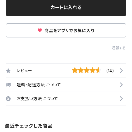
カートに入れる
商品をアプリでお気に入り
通報する
レビュー
(14)
送料・配送方法について
お支払い方法について
最近チェックした商品