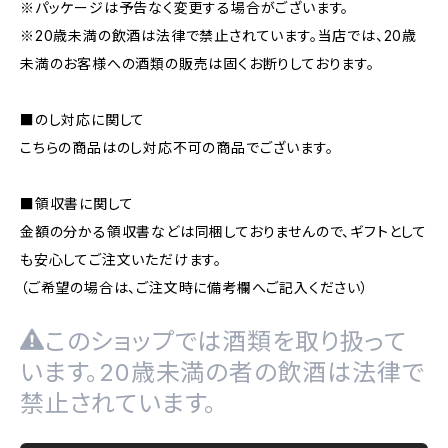
※パッケージは予告なく変更する場合がございます。
※20歳未満の飲酒は法律で禁止されています。当店では、20歳
未満のお客様への酒類の販売は固くお断りしております。
■のし対応に関して
こちらの商品はのし対応不可の商品でございます。
■領収書に関して
金額の分かる領収書などは同梱しておりませんので、ギフトとして
も安心してご注文いただけます。
（ご希望の場合は、ご注文時に備考欄へご記入ください）
このショップでは酒類を取り扱って
います。20歳未満の者の飲酒は法律で
禁止されています。